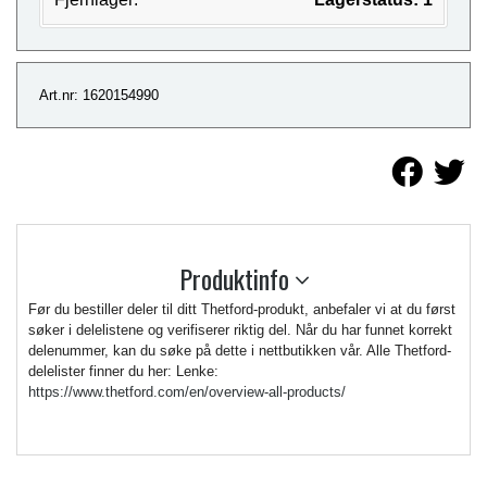
Art.nr: 1620154990
Produktinfo
Før du bestiller deler til ditt Thetford-produkt, anbefaler vi at du først
søker i delelistene og verifiserer riktig del. Når du har funnet korrekt
delenummer, kan du søke på dette i nettbutikken vår. Alle Thetford-
delelister finner du her: Lenke:
https://www.thetford.com/en/overview-all-products/