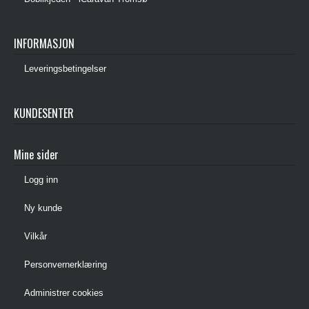
INFORMASJON
Leveringsbetingelser
KUNDESENTER
Mine sider
Logg inn
Ny kunde
Vilkår
Personvernerklæring
Administrer cookies