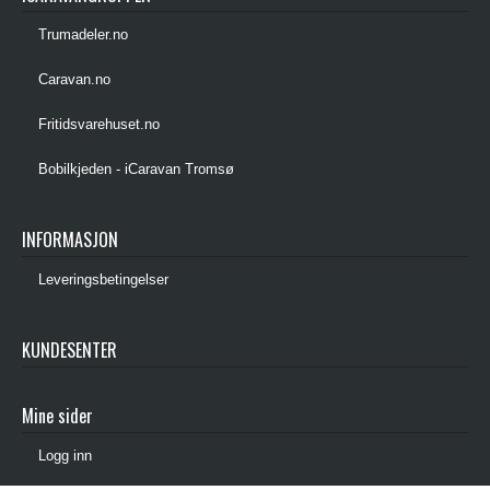
Trumadeler.no
Caravan.no
Fritidsvarehuset.no
Bobilkjeden - iCaravan Tromsø
INFORMASJON
Leveringsbetingelser
KUNDESENTER
Mine sider
Logg inn