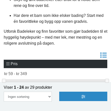
rene og fine over tid.
Har dere et barn som ikke elsker bading? Start med
én favorittleke og bygg opp vanen gradvis.
Utforsk Badeleker og finn favoritter som gjør badetiden til et
hyggelig høydepunkt – med mer lek, mer mestring og en
roligere avslutning på dagen.
Pris
Viser
1 - 24
av 29 produkter