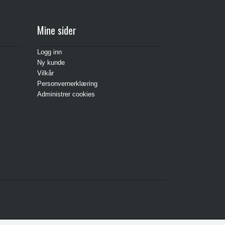
Mine sider
Logg inn
Ny kunde
Vilkår
Personvernerklæring
Administrer cookies