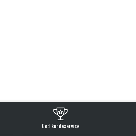
God kundeservice