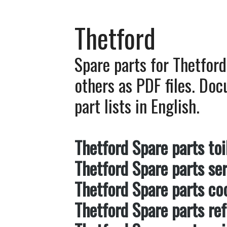
Thetford
Spare parts for Thetford
others as PDF files. Do
part lists in English.
Thetford Spare parts toi
Thetford Spare parts se
Thetford Spare parts coo
Thetford Spare parts ref