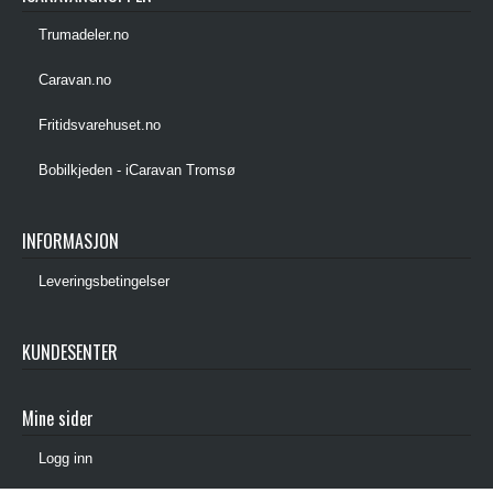
Trumadeler.no
Caravan.no
Fritidsvarehuset.no
Bobilkjeden - iCaravan Tromsø
INFORMASJON
Leveringsbetingelser
KUNDESENTER
Mine sider
Logg inn