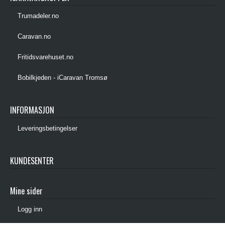
Trumadeler.no
Caravan.no
Fritidsvarehuset.no
Bobilkjeden - iCaravan Tromsø
INFORMASJON
Leveringsbetingelser
KUNDESENTER
Mine sider
Logg inn