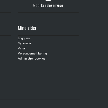
God kundeservice
Mine sider
Logg inn
Ny kunde
Vilkår
Personvernerklæring
Administrer cookies