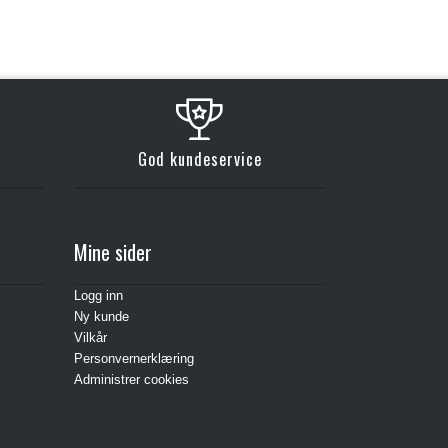
God kundeservice
Mine sider
Logg inn
Ny kunde
Vilkår
Personvernerklæring
Administrer cookies