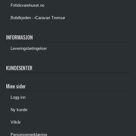
Fritidsvarehuset.no
Bobilkjeden - iCaravan Tromsø
INFORMASJON
Leveringsbetingelser
KUNDESENTER
Mine sider
Logg inn
Ny kunde
Vilkår
Personvernerklæring