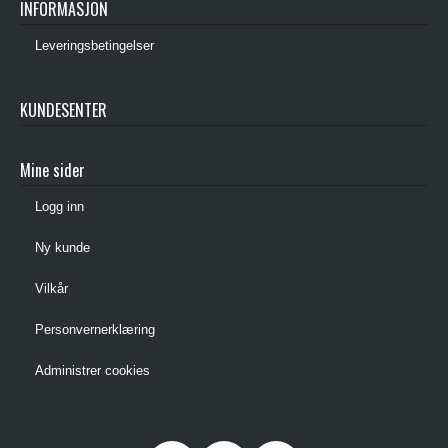
INFORMASJON
Leveringsbetingelser
KUNDESENTER
Mine sider
Logg inn
Ny kunde
Vilkår
Personvernerklæring
Administrer cookies