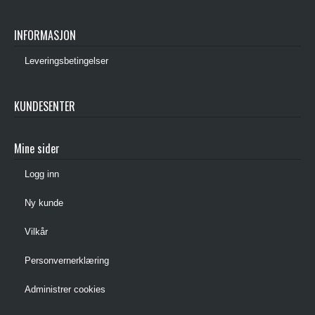
INFORMASJON
Leveringsbetingelser
KUNDESENTER
Mine sider
Logg inn
Ny kunde
Vilkår
Personvernerklæring
Administrer cookies