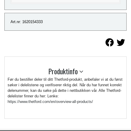
Art.nr: 1620154333
Produktinfo
Før du bestiller deler til ditt Thetford-produkt, anbefaler vi at du først
søker i delelistene og verifiserer riktig del. Når du har funnet korrekt
delenummer, kan du søke på dette i nettbutikken vår. Alle Thetford-
delelister finner du her: Lenke:
https://www.thetford.com/en/overview-all-products/