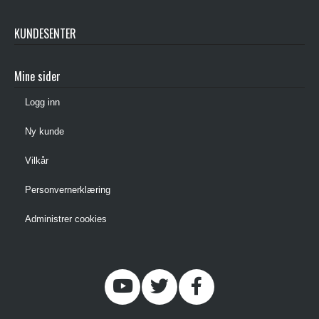
KUNDESENTER
Mine sider
Logg inn
Ny kunde
Vilkår
Personvernerklæring
Administrer cookies