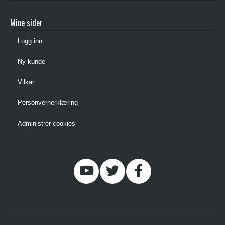
Mine sider
Logg inn
Ny kunde
Vilkår
Personvernerklæring
Administrer cookies