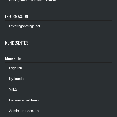
INFORMASJON
Leveringsbetingelser
KUNDESENTER
Mine sider
Logg inn
Ny kunde
Vilkår
Personvernerklæring
Administrer cookies