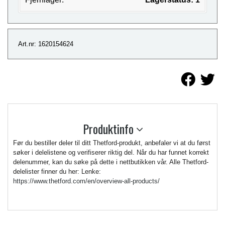
Art.nr: 1620154624
Produktinfo
Før du bestiller deler til ditt Thetford-produkt, anbefaler vi at du først
søker i delelistene og verifiserer riktig del. Når du har funnet korrekt
delenummer, kan du søke på dette i nettbutikken vår. Alle Thetford-
delelister finner du her: Lenke:
https://www.thetford.com/en/overview-all-products/