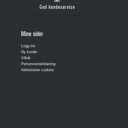
God kundeservice
Mine sider
Logg inn
Ny kunde
Vilkår
Personvernerklæring
Administrer cookies