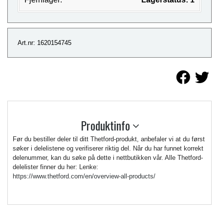
Art.nr: 1620154745
Produktinfo
Før du bestiller deler til ditt Thetford-produkt, anbefaler vi at du først
søker i delelistene og verifiserer riktig del. Når du har funnet korrekt
delenummer, kan du søke på dette i nettbutikken vår. Alle Thetford-
delelister finner du her: Lenke:
https://www.thetford.com/en/overview-all-products/