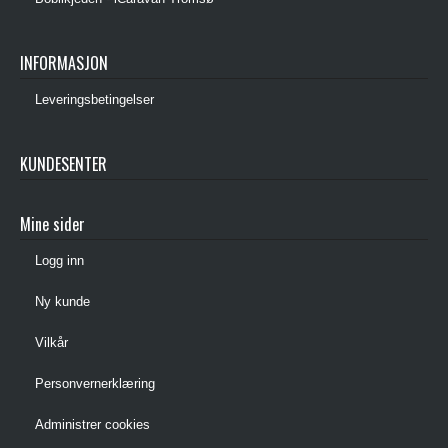
INFORMASJON
Leveringsbetingelser
KUNDESENTER
Mine sider
Logg inn
Ny kunde
Vilkår
Personvernerklæring
Administrer cookies