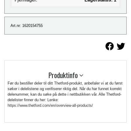
Art.nr: 1620154755
Produktinfo
Før du bestiller deler til ditt Thetford-produkt, anbefaler vi at du først
søker i delelistene og verifiserer riktig del. Når du har funnet korrekt
delenummer, kan du søke på dette i nettbutikken vår. Alle Thetford-
delelister finner du her: Lenke:
https://www.thetford.com/en/overview-all-products/