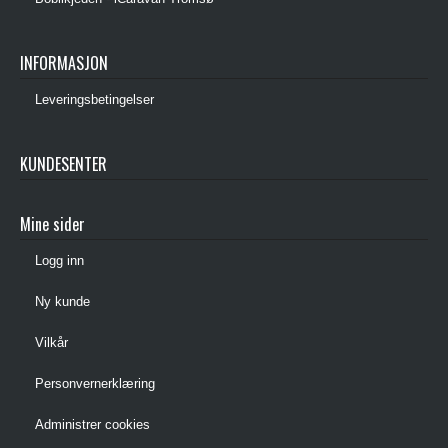
INFORMASJON
Leveringsbetingelser
KUNDESENTER
Mine sider
Logg inn
Ny kunde
Vilkår
Personvernerklæring
Administrer cookies