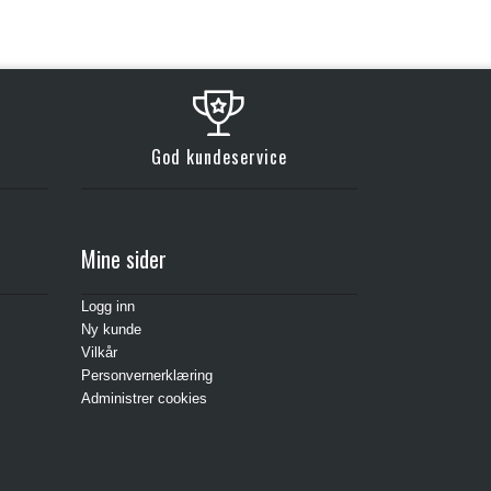
God kundeservice
Mine sider
Logg inn
Ny kunde
Vilkår
Personvernerklæring
Administrer cookies