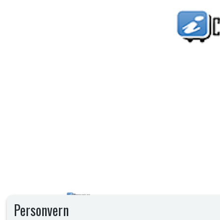
Personvern