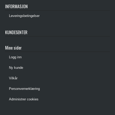
INFORMASJON
Leveringsbetingelser
KUNDESENTER
Mine sider
Logg inn
Ny kunde
Vilkår
Personvernerklæring
Administrer cookies