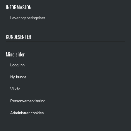
INFORMASJON
Leveringsbetingelser
KUNDESENTER
Mine sider
Logg inn
Ny kunde
Vilkår
Personvernerklæring
Administrer cookies