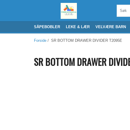
SÅPEBOBLER
LEKE & LÆR
VELVÆRE BARN
Forside
/ SR BOTTOM DRAWER DIVIDER T2095E
SR BOTTOM DRAWER DIVID