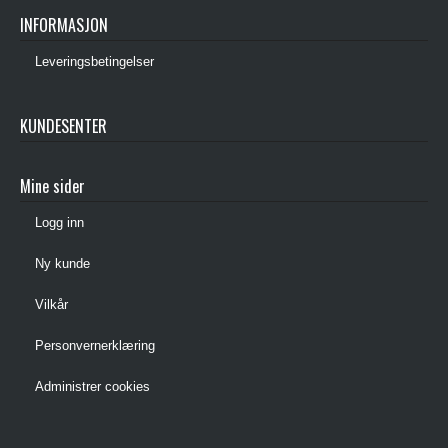
INFORMASJON
Leveringsbetingelser
KUNDESENTER
Mine sider
Logg inn
Ny kunde
Vilkår
Personvernerklæring
Administrer cookies