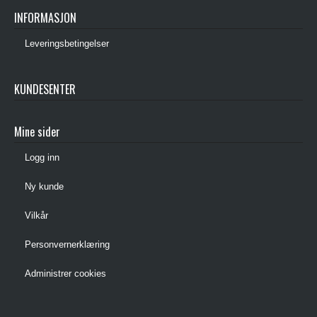
INFORMASJON
Leveringsbetingelser
KUNDESENTER
Mine sider
Logg inn
Ny kunde
Vilkår
Personvernerklæring
Administrer cookies