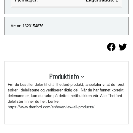
Art.nr: 1620154876
Produktinfo
Før du bestiller deler til ditt Thetford-produkt, anbefaler vi at du først
søker i delelistene og verifiserer riktig del. Når du har funnet korrekt
delenummer, kan du søke på dette i nettbutikken vår. Alle Thetford-
delelister finner du her: Lenke:
https://www.thetford.com/en/overview-all-products/