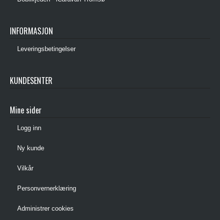
INFORMASJON
Leveringsbetingelser
KUNDESENTER
Mine sider
Logg inn
Ny kunde
Vilkår
Personvernerklæring
Administrer cookies