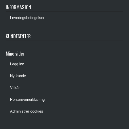
INFORMASJON
Leveringsbetingelser
KUNDESENTER
Mine sider
Logg inn
Ny kunde
Vilkår
Personvernerklæring
Administrer cookies