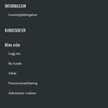
INFORMASJON
Leveringsbetingelser
KUNDESENTER
Mine sider
Logg inn
Ny kunde
Vilkår
Personvernerklæring
Administrer cookies