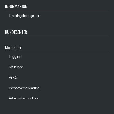
INFORMASJON
Leveringsbetingelser
KUNDESENTER
Mine sider
Logg inn
Ny kunde
Vilkår
Personvernerklæring
Administrer cookies