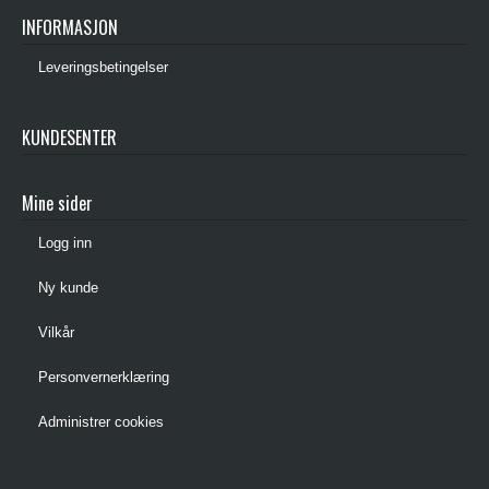
INFORMASJON
Leveringsbetingelser
KUNDESENTER
Mine sider
Logg inn
Ny kunde
Vilkår
Personvernerklæring
Administrer cookies