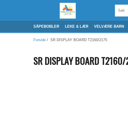
SÅPEBOBLER
LEKE & LÆR
VELVÆRE BARN
Forside
/ SR DISPLAY BOARD T2160/2175
SR DISPLAY BOARD T2160/