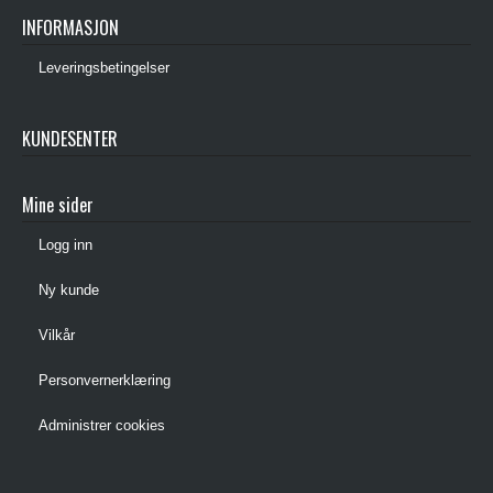
INFORMASJON
Leveringsbetingelser
KUNDESENTER
Mine sider
Logg inn
Ny kunde
Vilkår
Personvernerklæring
Administrer cookies