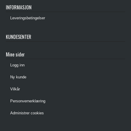
INFORMASJON
Leveringsbetingelser
KUNDESENTER
Mine sider
Logg inn
Ny kunde
Vilkår
Personvernerklæring
Administrer cookies