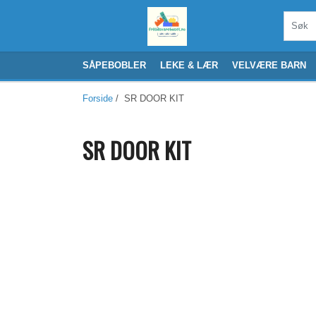
SÅPEBOBLER
LEKE & LÆR
VELVÆRE BARN
Forside
/ SR DOOR KIT
SR DOOR KIT