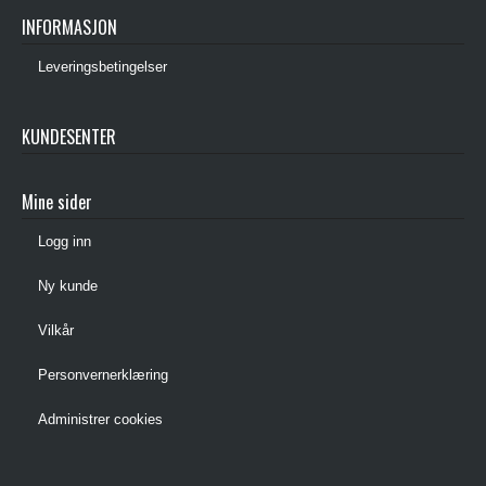
INFORMASJON
Leveringsbetingelser
KUNDESENTER
Mine sider
Logg inn
Ny kunde
Vilkår
Personvernerklæring
Administrer cookies