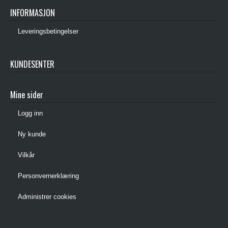
INFORMASJON
Leveringsbetingelser
KUNDESENTER
Mine sider
Logg inn
Ny kunde
Vilkår
Personvernerklæring
Administrer cookies