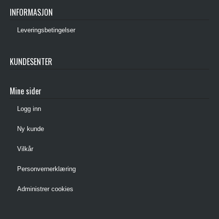
INFORMASJON
Leveringsbetingelser
KUNDESENTER
Mine sider
Logg inn
Ny kunde
Vilkår
Personvernerklæring
Administrer cookies