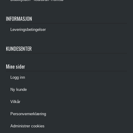
INFORMASJON
Leveringsbetingelser
KUNDESENTER
Mine sider
Logg inn
Ny kunde
Vilkår
Personvernerklæring
Administrer cookies