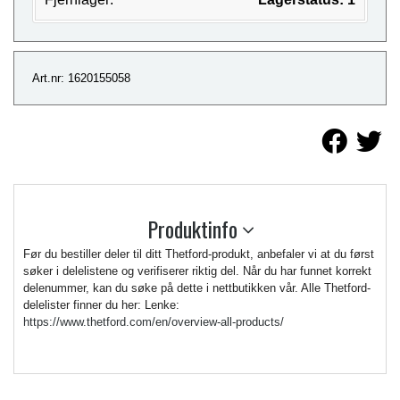
Art.nr: 1620155058
Produktinfo
Før du bestiller deler til ditt Thetford-produkt, anbefaler vi at du først
søker i delelistene og verifiserer riktig del. Når du har funnet korrekt
delenummer, kan du søke på dette i nettbutikken vår. Alle Thetford-
delelister finner du her: Lenke:
https://www.thetford.com/en/overview-all-products/