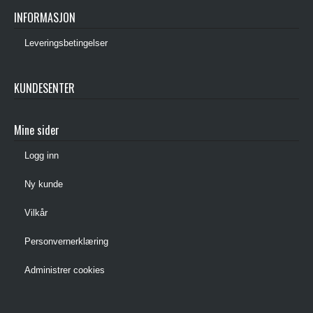
INFORMASJON
Leveringsbetingelser
KUNDESENTER
Mine sider
Logg inn
Ny kunde
Vilkår
Personvernerklæring
Administrer cookies