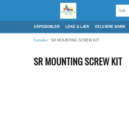
SÅPEBOBLER
LEKE & LÆR
VELVÆRE BARN
Forside
/ SR MOUNTING SCREW KIT
SR MOUNTING SCREW KIT