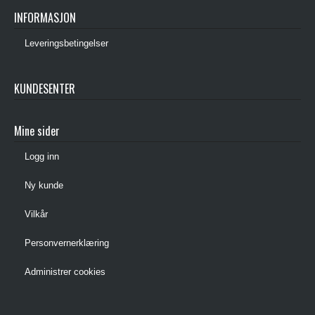
INFORMASJON
Leveringsbetingelser
KUNDESENTER
Mine sider
Logg inn
Ny kunde
Vilkår
Personvernerklæring
Administrer cookies