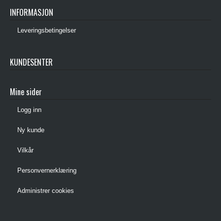
INFORMASJON
Leveringsbetingelser
KUNDESENTER
Mine sider
Logg inn
Ny kunde
Vilkår
Personvernerklæring
Administrer cookies