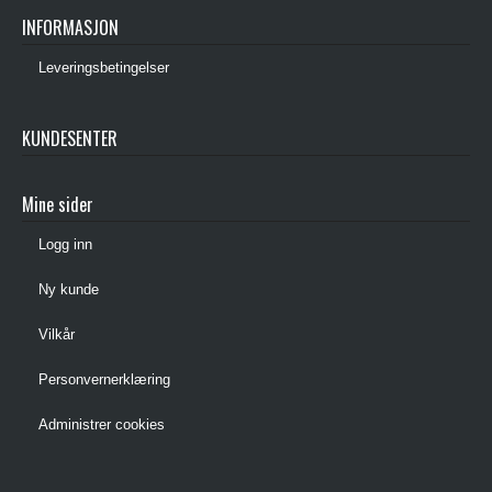
INFORMASJON
Leveringsbetingelser
KUNDESENTER
Mine sider
Logg inn
Ny kunde
Vilkår
Personvernerklæring
Administrer cookies