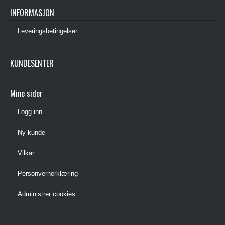
INFORMASJON
Leveringsbetingelser
KUNDESENTER
Mine sider
Logg inn
Ny kunde
Vilkår
Personvernerklæring
Administrer cookies