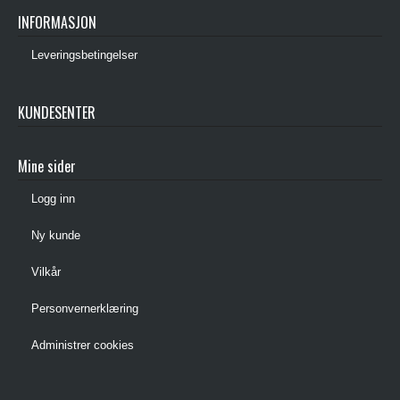
INFORMASJON
Leveringsbetingelser
KUNDESENTER
Mine sider
Logg inn
Ny kunde
Vilkår
Personvernerklæring
Administrer cookies