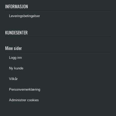
INFORMASJON
Leveringsbetingelser
KUNDESENTER
Mine sider
Logg inn
Ny kunde
Vilkår
Personvernerklæring
Administrer cookies