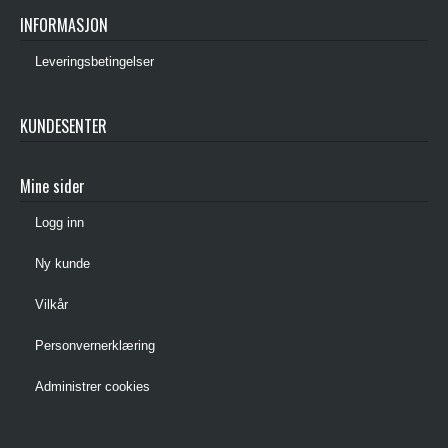
INFORMASJON
Leveringsbetingelser
KUNDESENTER
Mine sider
Logg inn
Ny kunde
Vilkår
Personvernerklæring
Administrer cookies