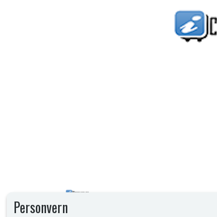
Personvern