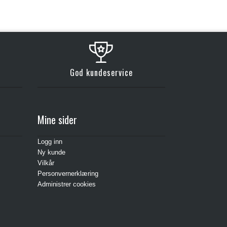
God kundeservice
Mine sider
Logg inn
Ny kunde
Vilkår
Personvernerklæring
Administrer cookies