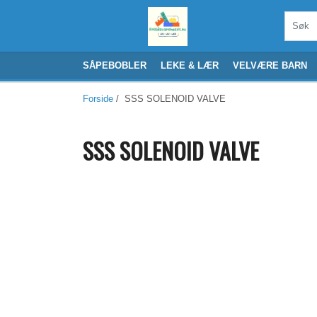
SÅPEBOBLER
LEKE & LÆR
VELVÆRE BARN
Forside
/ SSS SOLENOID VALVE
SSS SOLENOID VALVE