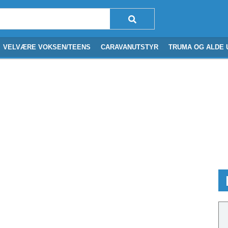
VELVÆRE VOKSEN/TEENS
CARAVANUTSTYR
TRUMA OG ALDE 