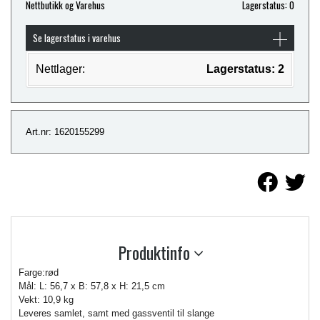
Nettbutikk og Varehus
Lagerstatus: 0
Se lagerstatus i varehus
Nettlager:
Lagerstatus: 2
Art.nr: 1620155299
Produktinfo
Farge:rød
Mål: L: 56,7 x B: 57,8 x H: 21,5 cm
Vekt: 10,9 kg
Leveres samlet, samt med gassventil til slange