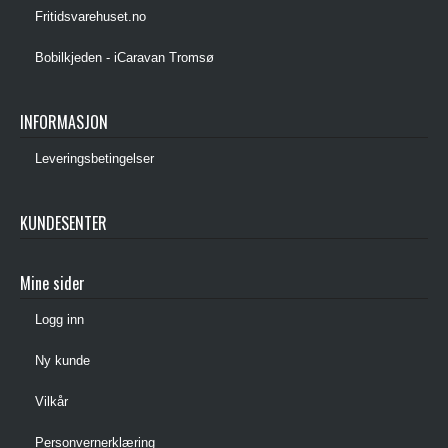
Fritidsvarehuset.no
Bobilkjeden - iCaravan Tromsø
INFORMASJON
Leveringsbetingelser
KUNDESENTER
Mine sider
Logg inn
Ny kunde
Vilkår
Personvernerklæring