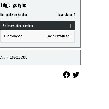
Tilgjengelighet
Nettbutikk og Varehus
Lagerstatus: 1
Se lagerstatus i varehus
Fjernlager:
Lagerstatus: 1
Art.nr: 1620155336