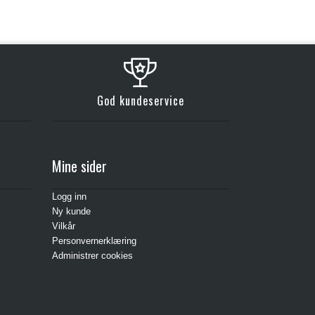
God kundeservice
Mine sider
Logg inn
Ny kunde
Vilkår
Personvernerklæring
Administrer cookies