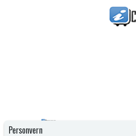
Personvern