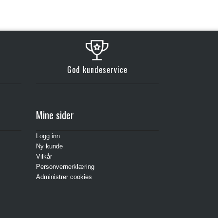
God kundeservice
Mine sider
Logg inn
Ny kunde
Vilkår
Personvernerklæring
Administrer cookies