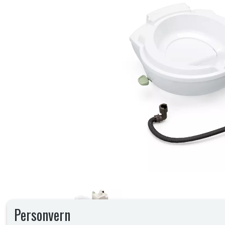
Personvern