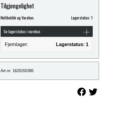
Tilgjengelighet
Nettbutikk og Varehus
Lagerstatus: 1
Se lagerstatus i varehus
Fjernlager:
Lagerstatus: 1
Art.nr: 1620155395