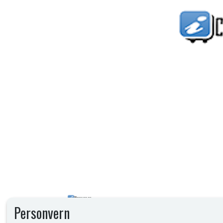
Personvern