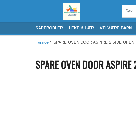
SÅPEBOBLER
LEKE & LÆR
VELVÆRE BARN
Forside
/ SPARE OVEN DOOR ASPIRE 2 SIDE OPEN 
SPARE OVEN DOOR ASPIRE 2