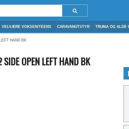
VELVÆRE VOKSEN/TEENS
CARAVANUTSTYR
TRUMA OG ALDE 
LEFT HAND BK
 SIDE OPEN LEFT HAND BK