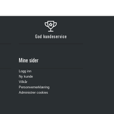
God kundeservice
Mine sider
Logg inn
Ny kunde
Vilkår
Personvernerklæring
Administrer cookies